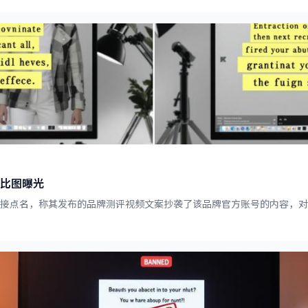
比图曝光
直接点名，称其发布的品牌测评视频文案抄袭了该品牌官方账号的内容，