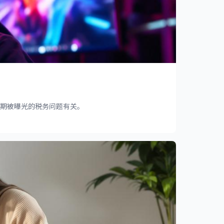
近期被曝光的税务问题有关。