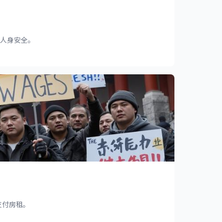
的人身安全。
支付房租。