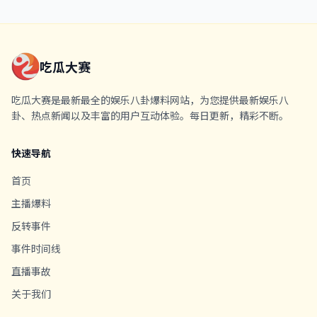
吃瓜大赛
吃瓜大赛是最新最全的娱乐八卦爆料网站，为您提供最新娱乐八
卦、热点新闻以及丰富的用户互动体验。每日更新，精彩不断。
快速导航
首页
主播爆料
反转事件
事件时间线
直播事故
关于我们