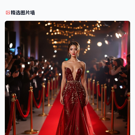
精选图片墙