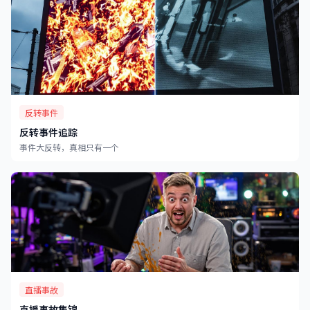
反转事件
反转事件追踪
事件大反转，真相只有一个
直播事故
直播事故集锦